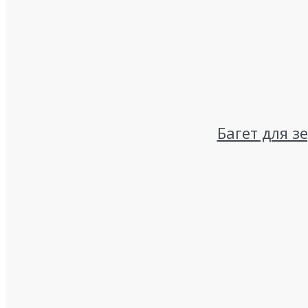
Багет для з