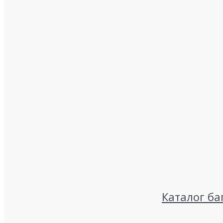
Каталог ба