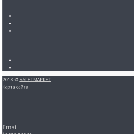
2018 ©
БАГЕТМАРКЕТ
Карта сайта
Email