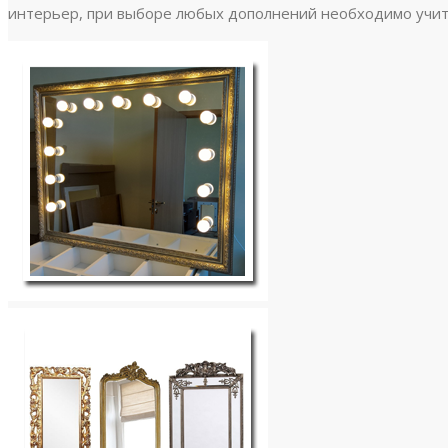
интерьер, при выборе любых дополнений необходимо учиты