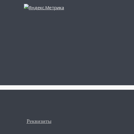
Реквизиты