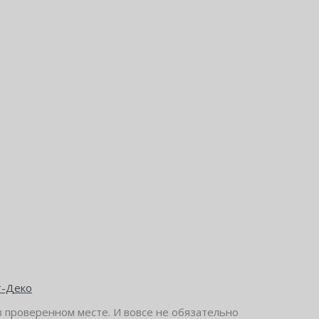
т-Деко
 проверенном месте. И вовсе не обязательно