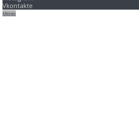
Vkontakte
Меню