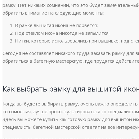
рамку. Нет никаких сомнений, что это будет замечательны
обратить внимание на следующие моменты:
В рамке вышитая икона не порвется;
Под стеклом икона никогда не запылится;
Нитки, которые использовались при вышивке, под стек
Сегодня не составляет никакого труда заказать рамку для 
обратиться в багетную мастерскую, где трудятся действит
Как выбрать рамку для вышитой ико
Когда вы будете выбирать рамку, очень важно определить 
то сомнения, лучше проконсультироваться со специалистам
Здесь вы можете купить как готовую рамку для вышитой икон
специалисты багетной мастерской ответят на все интересу