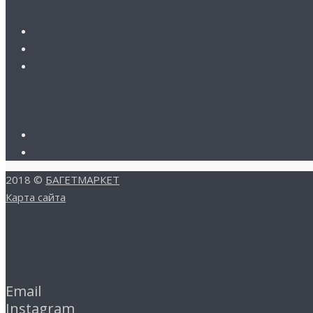
2018 ©
БАГЕТМАРКЕТ
Карта сайта
Email
Instagram