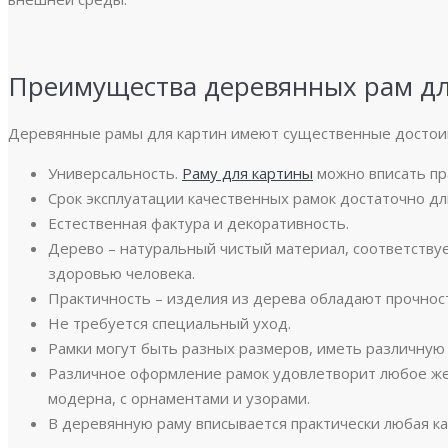
Преимущества деревянных рам дл
Деревянные рамы для картин имеют существенные достои
Универсальность.
Раму для картины
можно вписать пр
Срок эксплуатации качественных рамок достаточно д
Естественная фактура и декоративность.
Дерево – натуральный чистый материал, соответствуе
здоровью человека.
Практичность – изделия из дерева обладают прочно
Не требуется специальный уход.
Рамки могут быть разных размеров, иметь различную 
Различное оформление рамок удовлетворит любое жел
модерна, с орнаментами и узорами.
В деревянную раму вписывается практически любая ка