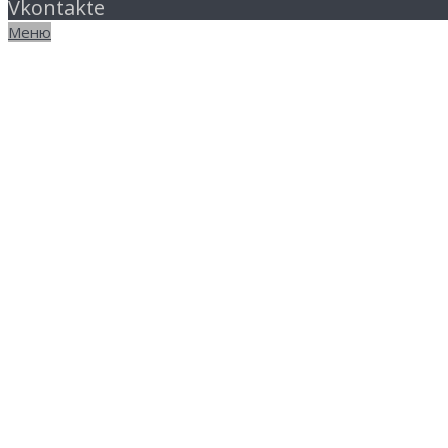
Vkontakte
Меню