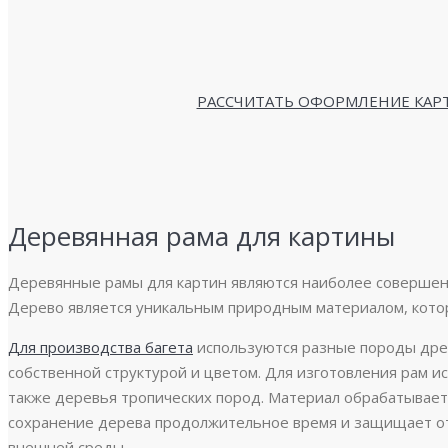
РАССЧИТАТЬ ОФОРМЛЕНИЕ КАР
Деревянная рама для картины
Деревянные рамы для картин являются наиболее совершен
Дерево является уникальным природным материалом, котор
Для производства багета
используются разные породы древ
собственной структурой и цветом. Для изготовления рам и
также деревья тропических пород. Материал обрабатывает
сохранение дерева продолжительное время и защищает от
внешней среды.