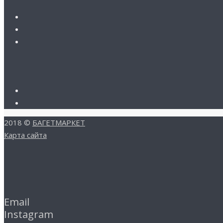
2018 ©
БАГЕТМАРКЕТ
Карта сайта
Email
Instagram