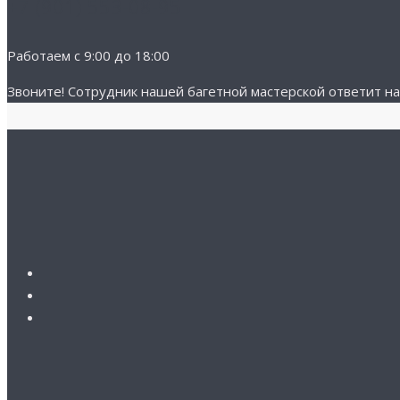
+7 (901) 553-08-95
Работаем с 9:00 до 18:00
Звоните! Cотрудник нашей багетной мастерской ответит на