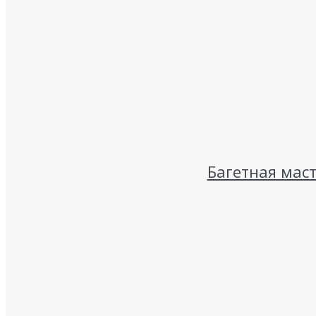
Багетная мас