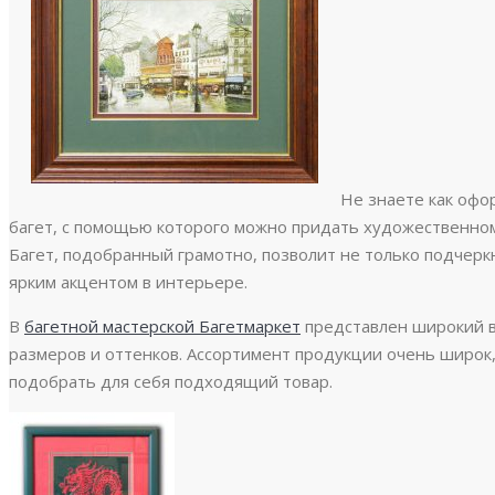
Не знаете как офо
багет, с помощью которого можно придать художественно
Багет, подобранный грамотно, позволит не только подчерк
ярким акцентом в интерьере.
В
багетной мастерской Багетмаркет
представлен широкий в
размеров и оттенков. Ассортимент продукции очень широк
подобрать для себя подходящий товар.