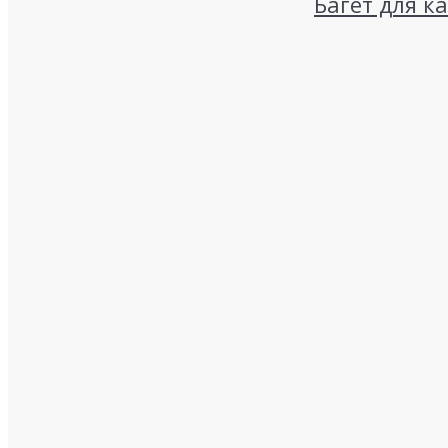
Багет для к