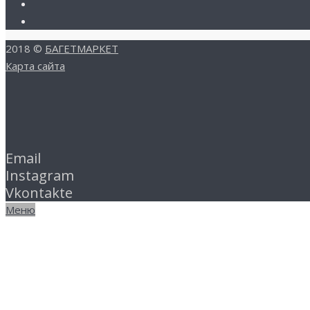
2018 ©
БАГЕТМАРКЕТ
Карта сайта
Email
Instagram
Vkontakte
Меню