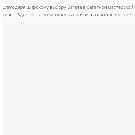
Благодаря широкому выбору багета в багетной мастерской к
хочет. Здесь есть возможность проявить свои творческие 