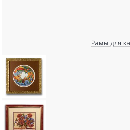
Рамы для к