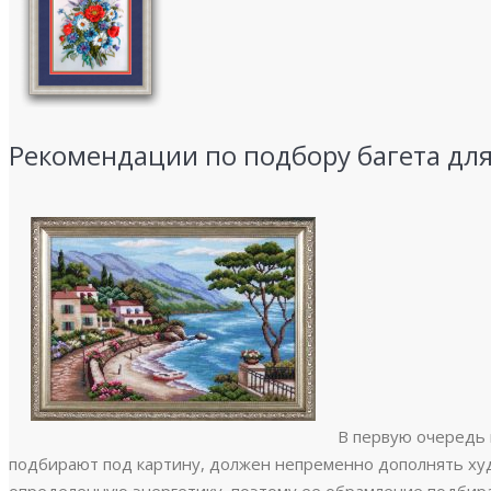
Рекомендации по подбору багета для
В первую очередь 
подбирают под картину, должен непременно дополнять худ