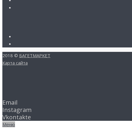
2018 ©
БАГЕТМАРКЕТ
Карта сайта
Email
Instagram
Vkontakte
Меню