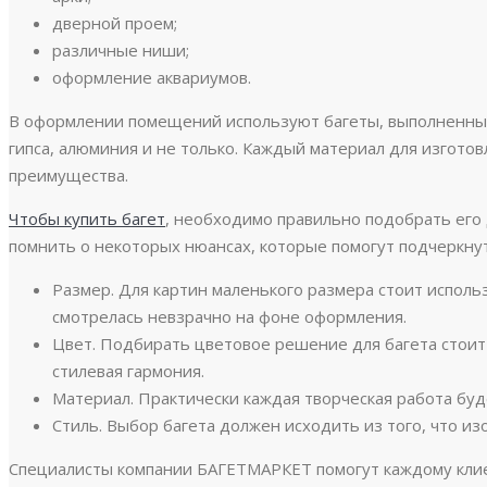
дверной проем;
различные ниши;
оформление аквариумов.
В оформлении помещений используют багеты, выполненные 
гипса, алюминия и не только. Каждый материал для изготов
преимущества.
Чтобы купить багет
, необходимо правильно подобрать его
помнить о некоторых нюансах, которые помогут подчеркну
Размер. Для картин маленького размера стоит исполь
смотрелась невзрачно на фоне оформления.
Цвет. Подбирать цветовое решение для багета стоит
стилевая гармония.
Материал. Практически каждая творческая работа буд
Стиль. Выбор багета должен исходить из того, что из
Специалисты компании БАГЕТМАРКЕТ помогут каждому кли