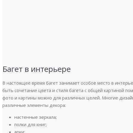
Багет в интерьере
В настоящее время багет занимает особое место в интер
быть сочетание цвета и стиля багета с общей картиной по
фото и картины можно для различных целей. Многие диза
различные элементы декора:
настенные зеркала;
полки для книг;
арки;