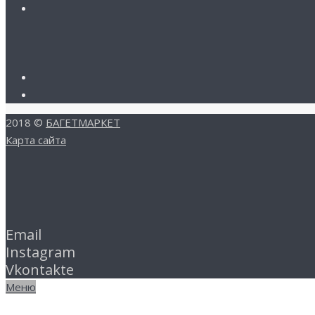
2018 ©
БАГЕТМАРКЕТ
Карта сайта
Email
Instagram
Vkontakte
Меню