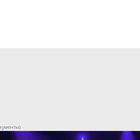
окументы)